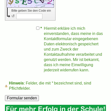
Bitte geben Sie den Code ein
↺
*
Hiermit erkläre ich mich
einverstanden, dass meine in das
Kontaktformular eingegebenen
Daten elektronisch gespeichert
und zum Zweck der
Kontaktaufnahme verarbeitet und
genutzt werden. Mir ist bekannt,
dass ich meine Einwilligung
jederzeit widerrufen kann.
Hinweis
: Felder, die mit
*
bezeichnet sind, sind
Pflichtfelder.