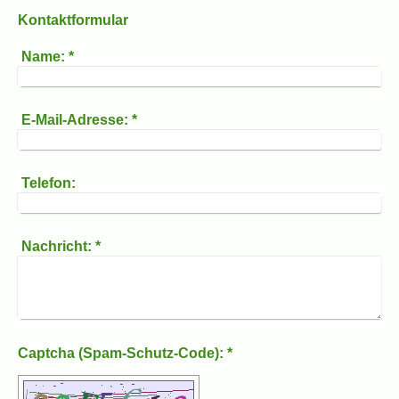
Kontaktformular
Name:
*
E-Mail-Adresse:
*
Telefon:
Nachricht:
*
Captcha (Spam-Schutz-Code): *