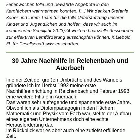
Ferienwochen tolle und bewährte Angebote in den
Kernfächern wahrnehmen konnten. […] Wir danken Stefanie
Kober und ihrem Team für die tolle Unterstützung unserer
Kinder und Jugendlichen und hoffen, dass wir auch im
kommenden Schuljahr 2023/24 weitere finanzielle Ressourcen
zur effektiven Lernförderung ausschöpfen können. K.Liebold,
FL für Gesellschaftswissenschaften.
30 Jahre Nachhilfe in Reichenbach und
Auerbach
In einer Zeit der großen Umbrüche und des Wandels
gründete ich im Herbst 1992 meine erste
Nachhilfeeinrichtung in Reichenbach und Februar 1993
eine weitere Filiale in Auerbach.
Das waren sehr aufregende und spannende erste Jahre.
Obwohl ich als Diplompädagogin in den Fächern
Mathematik und Physik vom Fach war, stellte der Aufbau
eines eigenen Unternehmens doch eine echte
Herausforderung dar.
Im Rückblick war es aber auch eine zutiefst erfüllende
Zeit.