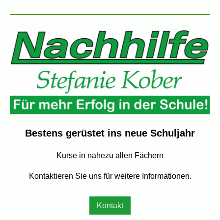
Bestens gerüstet ins neue Schuljahr
Kurse in nahezu allen Fächern
Kontaktieren Sie uns für weitere Informationen.
Kontakt