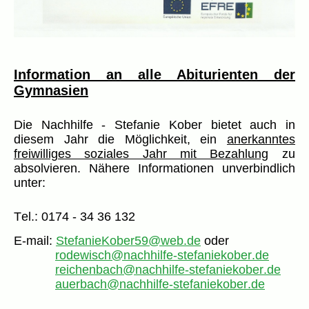
Information an alle Abiturienten der
Gymnasien
Die Nachhilfe - Stefanie Kober bietet auch in
diesem Jahr die Möglichkeit, ein
anerkanntes
freiwilliges soziales Jahr mit Bezahlung
zu
absolvieren. Nähere Informationen unverbindlich
unter:
Tel.: 0174 - 34 36 132
E-mail:
StefanieKober59@web.de
oder
rodewisch@nachhilfe-stefaniekober.de
reichenbach@nachhilfe-stefaniekober.de
auerbach@nachhilfe-stefaniekober.de