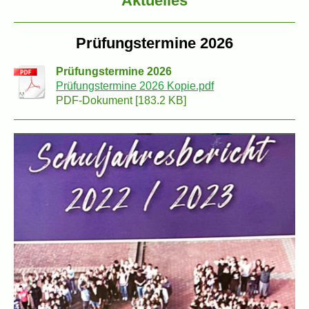
Aktuelles
Prüfungstermine 2026
Prüfungstermine 2026
Prüfungstermine 2026 Kopie.pdf
PDF-Dokument [183.2 KB]